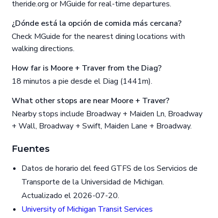
theride.org or MGuide for real-time departures.
¿Dónde está la opción de comida más cercana?
Check MGuide for the nearest dining locations with
walking directions.
How far is Moore + Traver from the Diag?
18 minutos a pie desde el Diag (1441m).
What other stops are near Moore + Traver?
Nearby stops include Broadway + Maiden Ln, Broadway
+ Wall, Broadway + Swift, Maiden Lane + Broadway.
Fuentes
Datos de horario del feed GTFS de los Servicios de
Transporte de la Universidad de Michigan.
Actualizado el 2026-07-20.
University of Michigan Transit Services