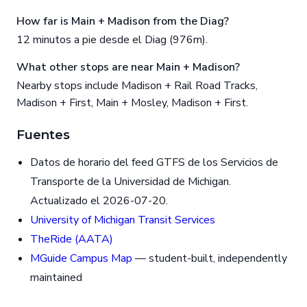
How far is Main + Madison from the Diag?
12 minutos a pie desde el Diag (976m).
What other stops are near Main + Madison?
Nearby stops include Madison + Rail Road Tracks,
Madison + First, Main + Mosley, Madison + First.
Fuentes
Datos de horario del feed GTFS de los Servicios de
Transporte de la Universidad de Michigan.
Actualizado el 2026-07-20.
University of Michigan Transit Services
TheRide (AATA)
MGuide Campus Map
— student-built, independently
maintained