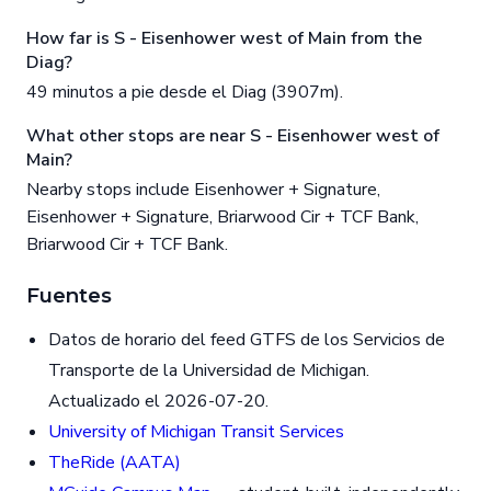
How far is S - Eisenhower west of Main from the
Diag?
49 minutos a pie desde el Diag (3907m).
What other stops are near S - Eisenhower west of
Main?
Nearby stops include Eisenhower + Signature,
Eisenhower + Signature, Briarwood Cir + TCF Bank,
Briarwood Cir + TCF Bank.
Fuentes
Datos de horario del feed GTFS de los Servicios de
Transporte de la Universidad de Michigan.
Actualizado el 2026-07-20.
University of Michigan Transit Services
TheRide (AATA)