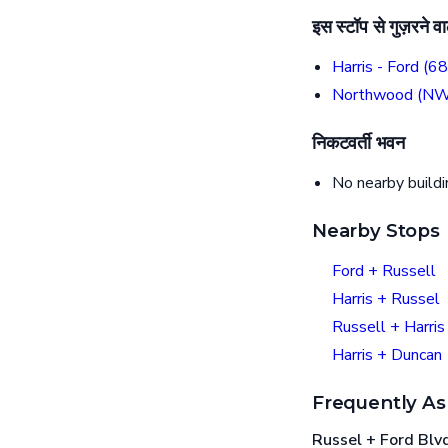
इस स्टॉप से गुज़रने वाल
Harris - Ford (68
Northwood (N
निकटवर्ती भवन
No nearby build
Nearby Stops
Ford + Russell
Harris + Russel
Russell + Harris
Harris + Duncan
Frequently As
Russel + Ford Blvd प