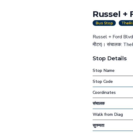
Russel + 
Bus Stop
TheRi
Russel + Ford Blvd य
मीटर)। संचालक: Th
Stop Details
Stop Name
Stop Code
Coordinates
संचालक
Walk from Diag
सुगम्यता