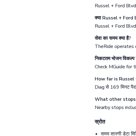
Russel + Ford Blvd
क्या Russel + Ford Bl
Russel + Ford Blvd 
सेवा का समय क्या है?
TheRide operates o
निकटतम भोजन विकल्प क
Check MGuide for th
How far is Russel
Diag से 169 मिनट प
What other stops 
Nearby stops includ
स्रोत
समय सारणी डेटा मि