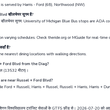
 is served by Harris - Ford (68), Northwood (NW).
vd व्हीलचेयर सुगम है?
व्हीलचेयर सुगम. University of Michigan Blue Bus stops are ADA co
n varying schedules. Check theride.org or MGuide for real-time 
हाँ है?
e nearest dining locations with walking directions.
 + Ford Blvd from the Diag?
ैदल (13532 मीटर)।
are near Russel + Ford Blvd?
e Ford + Russell, Harris + Russel, Russell + Harris, Harris + Du
शिगन विश्वविद्यालय ट्रांजिट सेवाओं के GTFS फ़ीड से। 2026-07-20 को अद