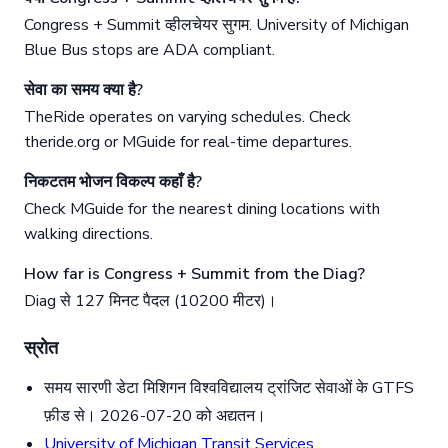
Congress + Summit व्हीलचेयर सुगम. University of Michigan
Blue Bus stops are ADA compliant.
सेवा का समय क्या है?
TheRide operates on varying schedules. Check
theride.org or MGuide for real-time departures.
निकटतम भोजन विकल्प कहाँ है?
Check MGuide for the nearest dining locations with
walking directions.
How far is Congress + Summit from the Diag?
Diag से 127 मिनट पैदल (10200 मीटर)।
स्रोत
समय सारणी डेटा मिशिगन विश्वविद्यालय ट्रांजिट सेवाओं के GTFS
फ़ीड से। 2026-07-20 को अद्यतन।
University of Michigan Transit Services