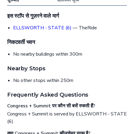
सुगम्यता
व्हीलचेयर सुगम
इस स्टॉप से गुज़रने वाले मार्ग
ELLSWORTH - STATE (6)
— TheRide
निकटवर्ती भवन
No nearby buildings within 300m
Nearby Stops
No other stops within 250m
Frequently Asked Questions
Congress + Summit पर कौन सी बसें रुकती हैं?
Congress + Summit is served by ELLSWORTH - STATE
(6).
क्या Congress + Summit व्हीलचेयर सुगम है?