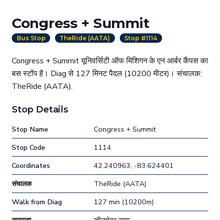
Congress + Summit
Bus Stop
TheRide (AATA)
Stop #1114
Congress + Summit यूनिवर्सिटी ऑफ मिशिगन के एन आर्बर कैंपस का
बस स्टॉप है। Diag से 127 मिनट पैदल (10200 मीटर)। संचालक:
TheRide (AATA).
Stop Details
Stop Name
Congress + Summit
Stop Code
1114
Coordinates
42.240963, -83.624401
संचालक
TheRide (AATA)
Walk from Diag
127 min (10200m)