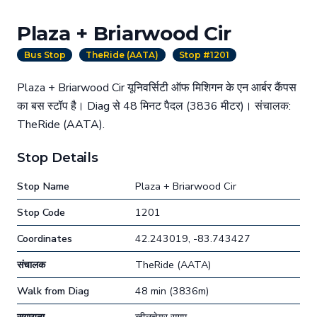
Plaza + Briarwood Cir
Bus Stop
TheRide (AATA)
Stop #1201
Plaza + Briarwood Cir यूनिवर्सिटी ऑफ मिशिगन के एन आर्बर कैंपस
का बस स्टॉप है। Diag से 48 मिनट पैदल (3836 मीटर)। संचालक:
TheRide (AATA).
Stop Details
Stop Name
Plaza + Briarwood Cir
Stop Code
1201
Coordinates
42.243019, -83.743427
संचालक
TheRide (AATA)
Walk from Diag
48 min (3836m)