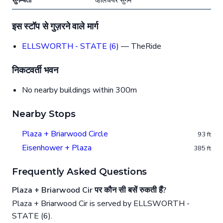
सुगम्यता
व्हीलचेयर सुगम
इस स्टॉप से गुज़रने वाले मार्ग
ELLSWORTH - STATE (6)
— TheRide
निकटवर्ती भवन
No nearby buildings within 300m
Nearby Stops
Plaza + Briarwood Circle
93 ft
Eisenhower + Plaza
385 ft
Frequently Asked Questions
Plaza + Briarwood Cir पर कौन सी बसें रुकती हैं?
Plaza + Briarwood Cir is served by ELLSWORTH -
STATE (6).