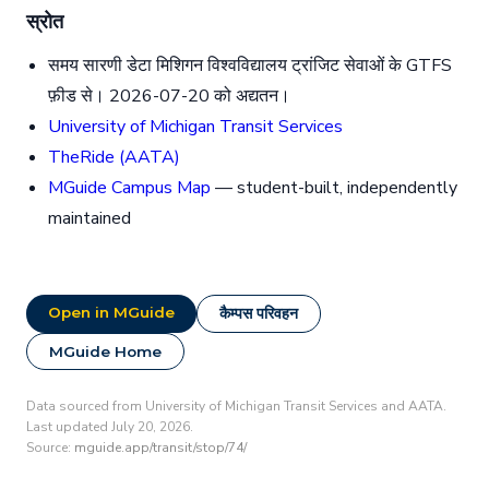
स्रोत
समय सारणी डेटा मिशिगन विश्वविद्यालय ट्रांजिट सेवाओं के GTFS
फ़ीड से। 2026-07-20 को अद्यतन।
University of Michigan Transit Services
TheRide (AATA)
MGuide Campus Map
— student-built, independently
maintained
Open in MGuide
कैम्पस परिवहन
MGuide Home
Data sourced from University of Michigan Transit Services and AATA.
Last updated July 20, 2026.
Source:
mguide.app/transit/stop/74/