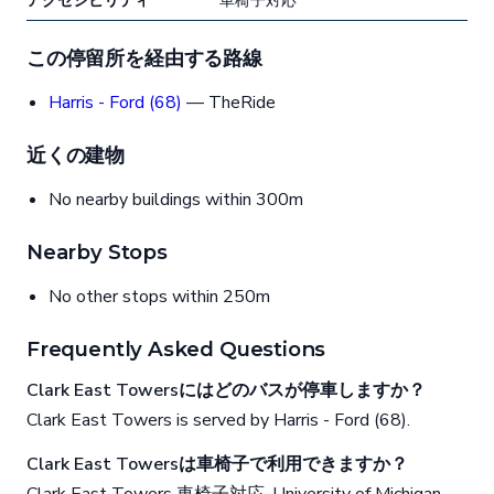
アクセシビリティ
車椅子対応
この停留所を経由する路線
Harris - Ford (68)
— TheRide
近くの建物
No nearby buildings within 300m
Nearby Stops
No other stops within 250m
Frequently Asked Questions
Clark East Towersにはどのバスが停車しますか？
Clark East Towers is served by Harris - Ford (68).
Clark East Towersは車椅子で利用できますか？