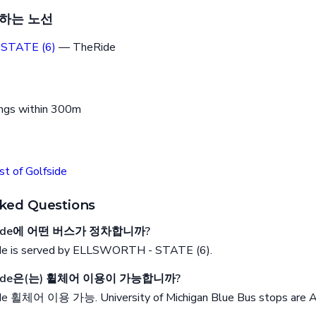
하는 노선
STATE (6)
— TheRide
ings within 300m
st of Golfside
ked Questions
olfside에 어떤 버스가 정차합니까?
ide is served by ELLSWORTH - STATE (6).
olfside은(는) 휠체어 이용이 가능합니까?
ide 휠체어 이용 가능. University of Michigan Blue Bus stops are 