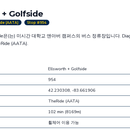
 + Golfside
de (AATA)
Stop #954
Golfside은(는) 미시간 대학교 앤아버 캠퍼스의 버스 정류장입니다. Di
Ride (AATA).
Ellsworth + Golfside
954
42.230308, -83.661906
TheRide (AATA)
102 min (8169m)
휠체어 이용 가능