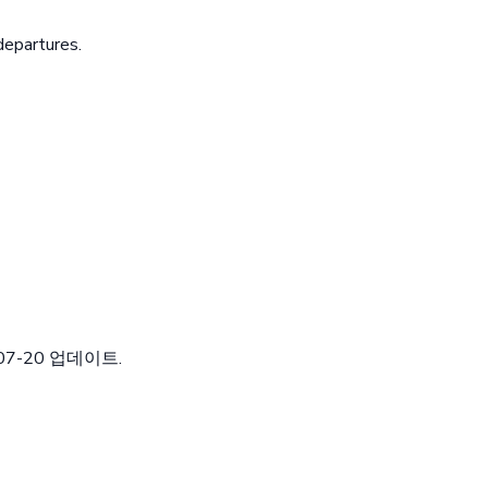
departures.
7-20 업데이트.