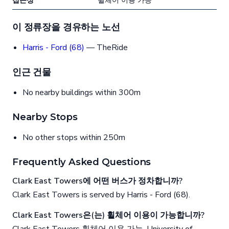
접근성
휠체어 이용 가능
이 정류장을 경유하는 노선
Harris - Ford (68)
— TheRide
인근 건물
No nearby buildings within 300m
Nearby Stops
No other stops within 250m
Frequently Asked Questions
Clark East Towers에 어떤 버스가 정차합니까?
Clark East Towers is served by Harris - Ford (68).
Clark East Towers은(는) 휠체어 이용이 가능합니까?