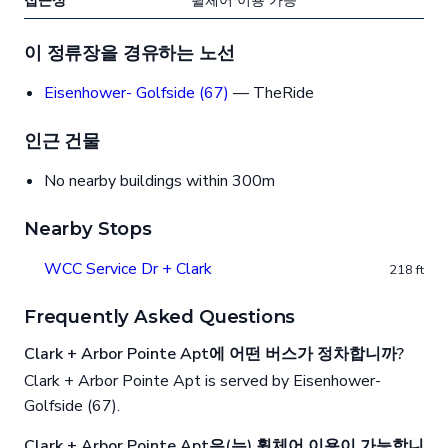
접근성
휠체어 이용 가능
이 정류장을 경유하는 노선
Eisenhower- Golfside (67)
— TheRide
인근 건물
No nearby buildings within 300m
Nearby Stops
WCC Service Dr + Clark
218 ft
Frequently Asked Questions
Clark + Arbor Pointe Apt에 어떤 버스가 정차합니까?
Clark + Arbor Pointe Apt is served by Eisenhower-
Golfside (67).
Clark + Arbor Pointe Apt은(는) 휠체어 이용이 가능합니