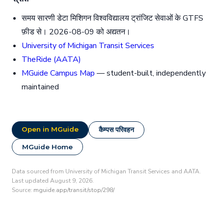
समय सारणी डेटा मिशिगन विश्वविद्यालय ट्रांजिट सेवाओं के GTFS
फ़ीड से। 2026-08-09 को अद्यतन।
University of Michigan Transit Services
TheRide (AATA)
MGuide Campus Map
— student-built, independently
maintained
Open in MGuide
कैम्पस परिवहन
MGuide Home
Data sourced from University of Michigan Transit Services and AATA.
Last updated August 9, 2026.
Source:
mguide.app/transit/stop/298/