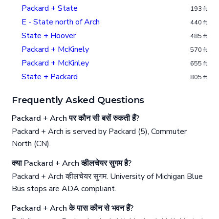
Packard + State
193 ft
E - State north of Arch
440 ft
State + Hoover
485 ft
Packard + McKinely
570 ft
Packard + McKinley
655 ft
State + Packard
805 ft
Frequently Asked Questions
Packard + Arch पर कौन सी बसें रुकती हैं?
Packard + Arch is served by Packard (5), Commuter
North (CN).
क्या Packard + Arch व्हीलचेयर सुगम है?
Packard + Arch व्हीलचेयर सुगम. University of Michigan Blue
Bus stops are ADA compliant.
Packard + Arch के पास कौन से भवन हैं?