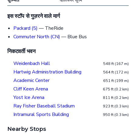
सुगम्यता
व्हीलचेयर सुगम
इस स्टॉप से गुज़रने वाले मार्ग
Packard (5)
— TheRide
Commuter North (CN)
— Blue Bus
निकटवर्ती भवन
Weidenbach Hall
548 ft (167 m)
Hartwig Administration Building
564 ft (172 m)
Academic Center
651 ft (199 m)
Cliff Keen Arena
675 ft (0.2 km)
Yost Ice Arena
811 ft (0.2 km)
Ray Fisher Baseball Stadium
923 ft (0.3 km)
Intramural Sports Building
950 ft (0.3 km)
Nearby Stops