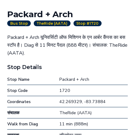
Packard + Arch
Bus Stop
TheRide (AATA)
Stop #1720
Packard + Arch यूनिवर्सिटी ऑफ मिशिगन के एन आर्बर कैंपस का बस
स्टॉप है। Diag से 11 मिनट पैदल (888 मीटर)। संचालक: TheRide
(AATA).
Stop Details
Stop Name
Packard + Arch
Stop Code
1720
Coordinates
42.269329, -83.73884
संचालक
TheRide (AATA)
Walk from Diag
11 min (888m)