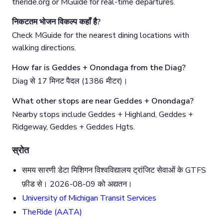
theride.org or MGuide for real-time departures.
निकटतम भोजन विकल्प कहाँ है?
Check MGuide for the nearest dining locations with
walking directions.
How far is Geddes + Onondaga from the Diag?
Diag से 17 मिनट पैदल (1386 मीटर)।
What other stops are near Geddes + Onondaga?
Nearby stops include Geddes + Highland, Geddes +
Ridgeway, Geddes + Geddes Hgts.
स्रोत
समय सारणी डेटा मिशिगन विश्वविद्यालय ट्रांजिट सेवाओं के GTFS
फ़ीड से। 2026-08-09 को अद्यतन।
University of Michigan Transit Services
TheRide (AATA)