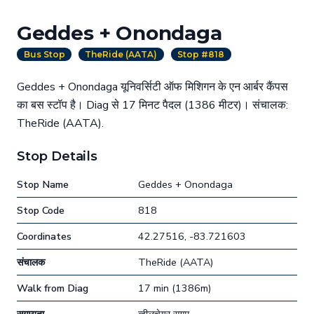
Geddes + Onondaga
Bus Stop
TheRide (AATA)
Stop #818
Geddes + Onondaga यूनिवर्सिटी ऑफ मिशिगन के एन आर्बर कैंपस
का बस स्टॉप है। Diag से 17 मिनट पैदल (1386 मीटर)। संचालक:
TheRide (AATA).
Stop Details
Stop Name
Geddes + Onondaga
Stop Code
818
Coordinates
42.27516, -83.721603
संचालक
TheRide (AATA)
Walk from Diag
17 min (1386m)