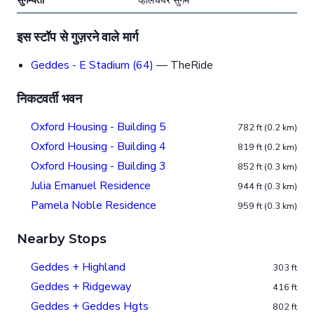
सुगम्यता
व्हीलचेयर सुगम
इस स्टॉप से गुज़रने वाले मार्ग
Geddes - E Stadium (64)
— TheRide
निकटवर्ती भवन
Oxford Housing - Building 5
782 ft (0.2 km)
Oxford Housing - Building 4
819 ft (0.2 km)
Oxford Housing - Building 3
852 ft (0.3 km)
Julia Emanuel Residence
944 ft (0.3 km)
Pamela Noble Residence
959 ft (0.3 km)
Nearby Stops
Geddes + Highland
303 ft
Geddes + Ridgeway
416 ft
Geddes + Geddes Hgts
802 ft