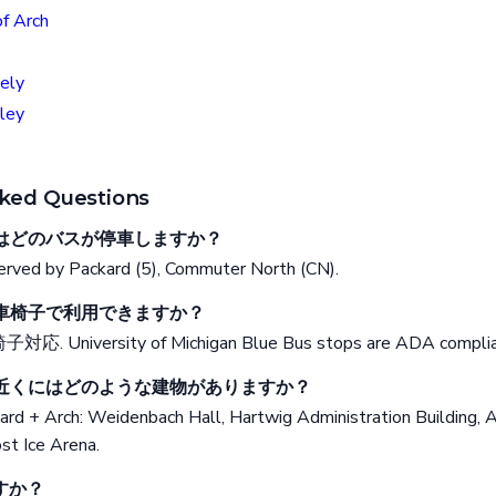
of Arch
ely
ley
ked Questions
rchにはどのバスが停車しますか？
served by Packard (5), Commuter North (CN).
rchは車椅子で利用できますか？
子対応. University of Michigan Blue Bus stops are ADA complia
Archの近くにはどのような建物がありますか？
kard + Arch: Weidenbach Hall, Hartwig Administration Building, 
ost Ice Arena.
すか？