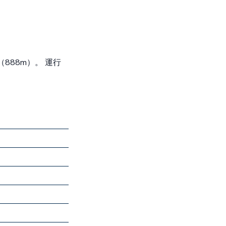
（888m）。 運行